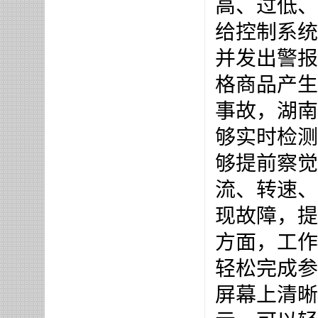
高、过低、
给控制系统
并发出警报
格商品产生
事故，湖南
够实时检测
够提前察觉
流、转速、
现故障，提
方面，工作
轻松完成参
屏幕上清晰