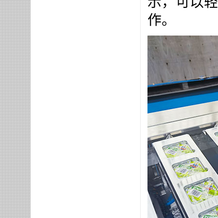
示，可以轻
作。