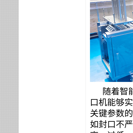
随着智能
口机能够实
关键参数的
如封口不严