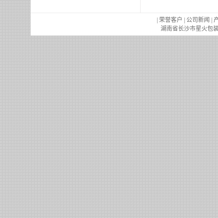
|
荣誉客户
|
公司新闻
|
湖南省长沙市星火包装机械