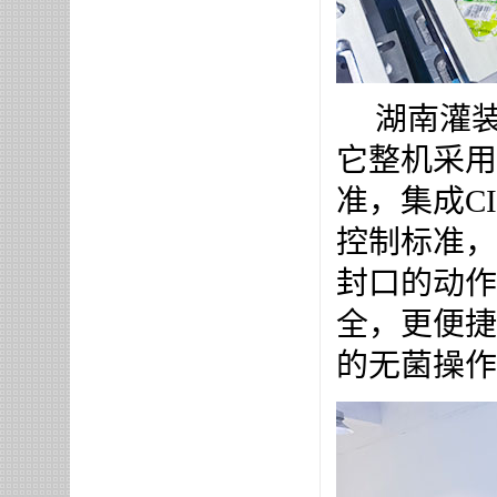
湖南灌装
它整机采用
准，集成C
控制标准，
封口的动作
全，更便捷
的无菌操作