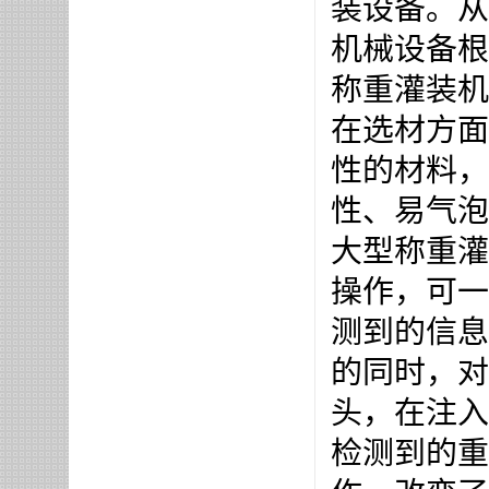
装设备。从
机械设备根
称重灌装机
在选材方面
性的材料，
性、易气泡
大型称重灌
操作，可一
测到的信息
的同时，对
头，在注入
检测到的重