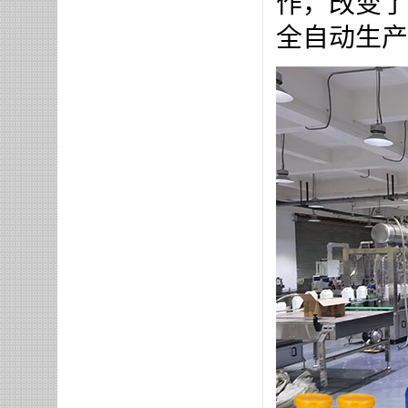
作，改变了
全自动生产