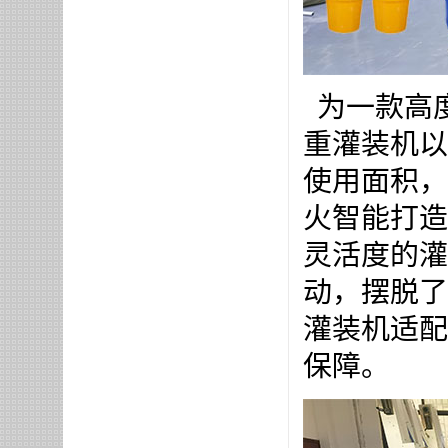
为一款高
重灌装机以
使用面积，
火智能打造
灵活度的灌
动，摆脱了
灌装机适配
保障。