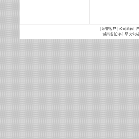
|
荣誉客户
|
公司新闻
|
湖南省长沙市星火包装机械